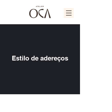
Estilo de adereços