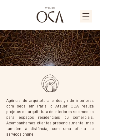
Agência de arquitetura e design de interiores
com sede em Paris, o Atelier OCA realiza
projetos de arquitetura de interiores sob medida
para espaços residenciais ou comerciais.
Acompanhamos clientes presencialmente, mas
também à distância, com uma oferta de
serviços online.