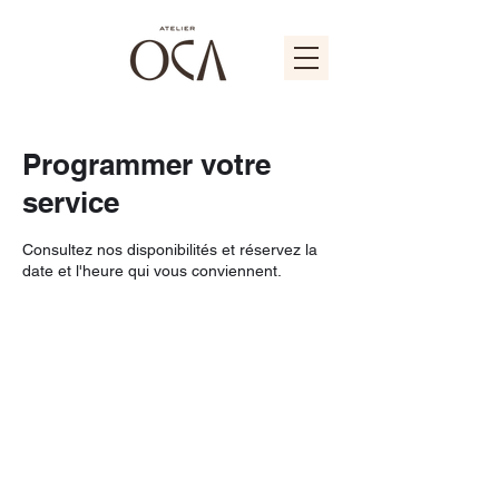
Programmer votre
service
Consultez nos disponibilités et réservez la
date et l'heure qui vous conviennent.