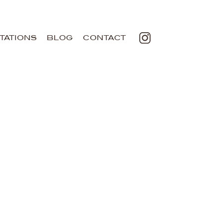
TATIONS
BLOG
CONTACT