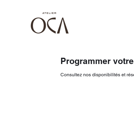
Programmer votre
Consultez nos disponibilités et rés