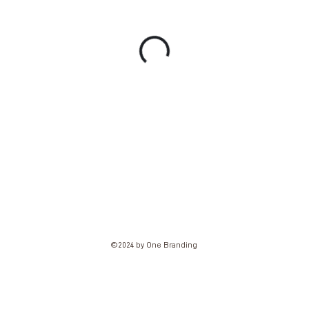
©2024 by One Branding